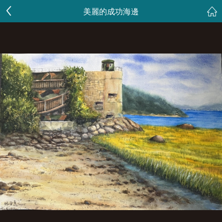
美麗的成功海邊