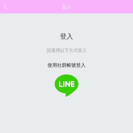
登入
登入
請選擇以下方式登入
使用社群帳號登入