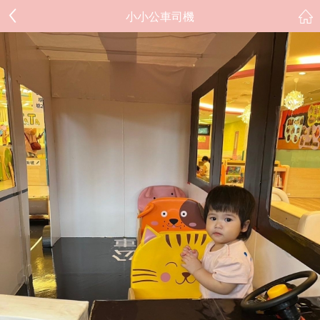
小小公車司機