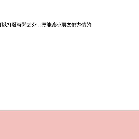
可以打發時間之外，更能讓小朋友們盡情的