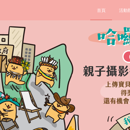
首頁
活動