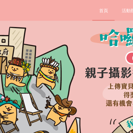
首頁
活動