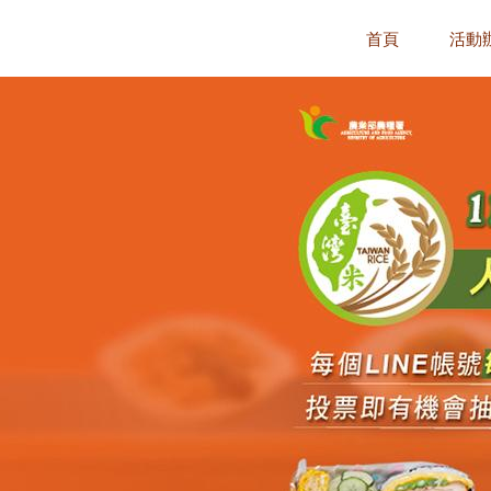
首頁
活動