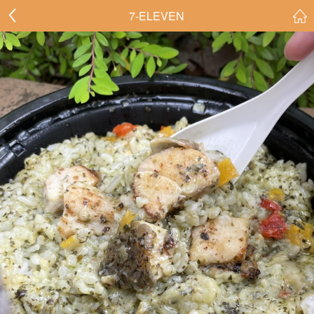
7-ELEVEN