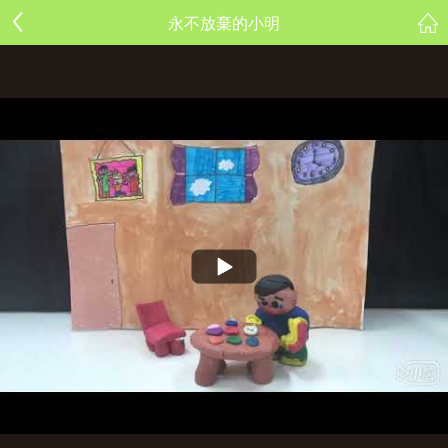
永不放棄的小明