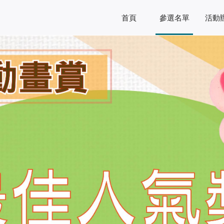
首頁
參選名單
活動