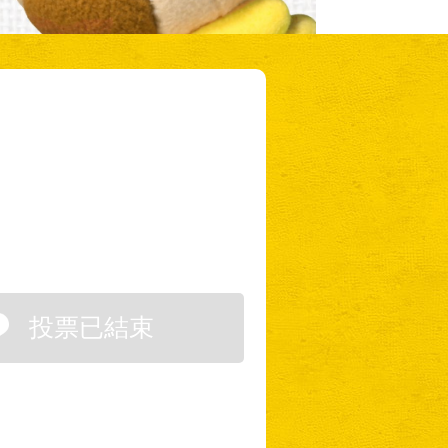
投票已結束