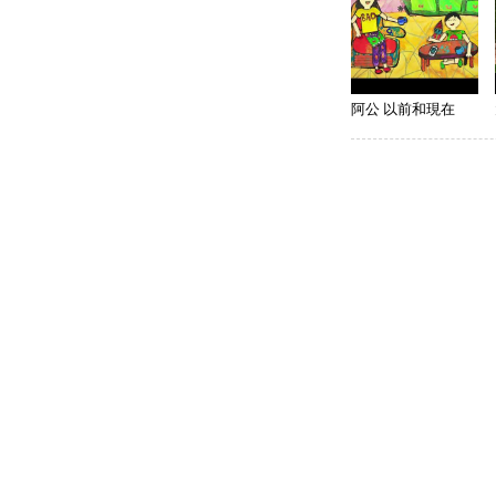
阿公 以前和現在