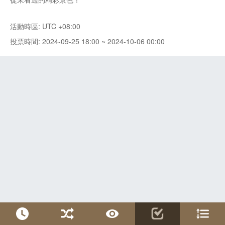
活動時區: UTC +08:00
投票時間: 2024-09-25 18:00 ~ 2024-10-06 00:00