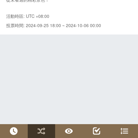
活動時區: UTC +08:00
投票時間: 2024-09-25 18:00 ~ 2024-10-06 00:00