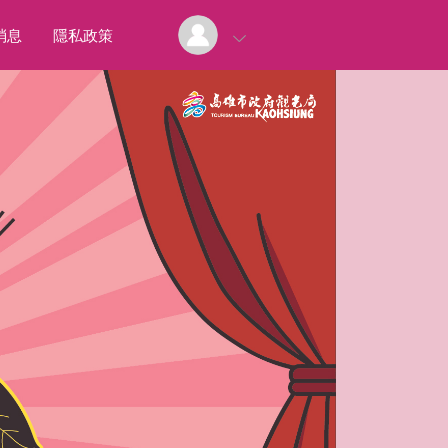
消息
隱私政策