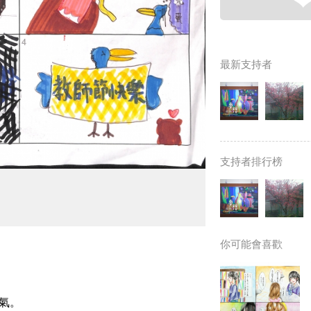
最新支持者
支持者排行榜
你可能會喜歡
氣。