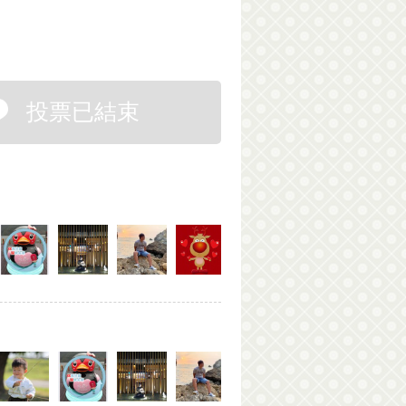
投票已結束