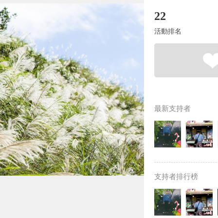
22
活動排名
最新支持者
支持者排行榜