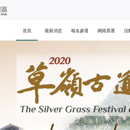
首頁
最新消息
報名參選
網路票選
活