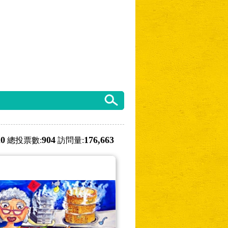
20
904
176,663
總投票數:
訪問量: