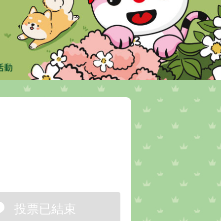
投票已結束