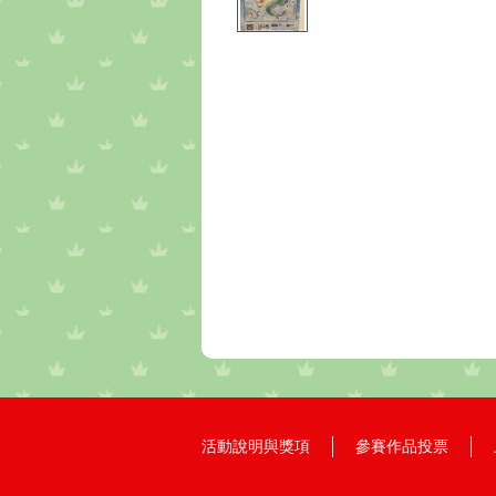
活動說明與獎項
參賽作品投票