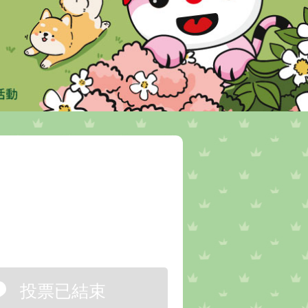
投票已結束