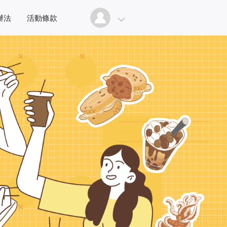
辦法
活動條款