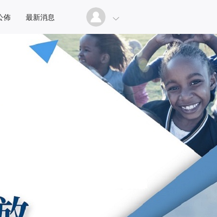
公佈
最新消息