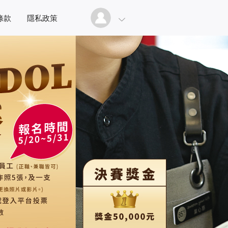
條款
隱私政策