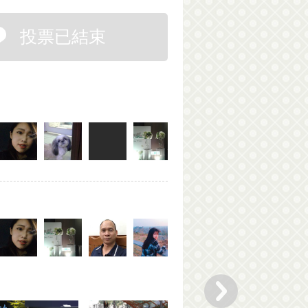
投票已結束