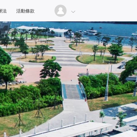
辦法
活動條款