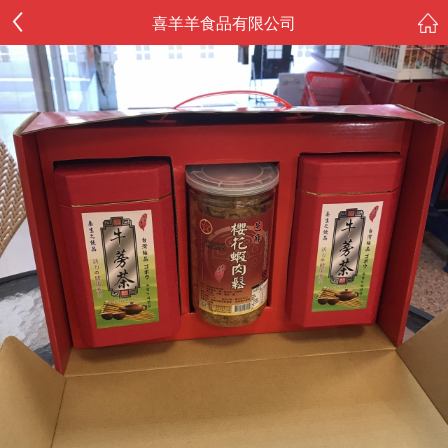
喜羊羊食品有限公司