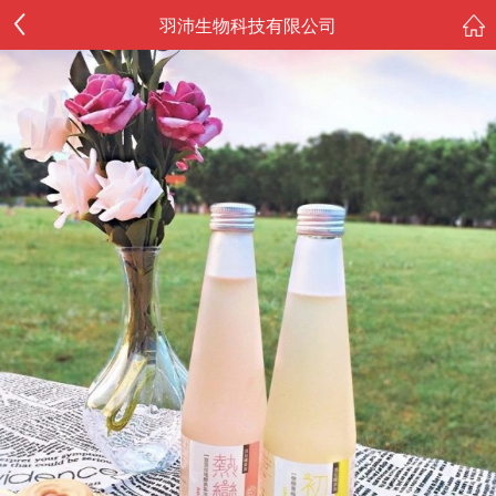
羽沛生物科技有限公司