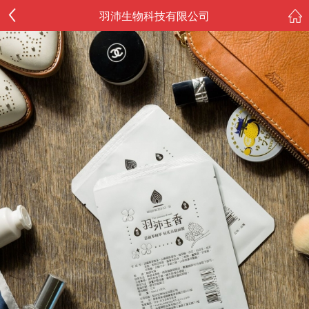
羽沛生物科技有限公司