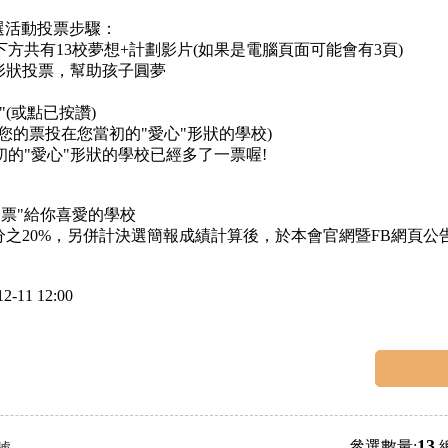
選活動投票步驟：
下方共有13校夢想+計劃影片(如果是電腦頁面可能會有3頁)
"形狀投票，幫助孩子圓夢
"(或點已按讚)
您的票投在您當初的"愛心"形狀的學校)
初的"愛心"形狀的學校已經多了一票喔!
一票"給你喜愛的學校
分之20%，另併計決選簡報成績計算後，於本會官網暨FB網頁公
2-11 12:00
13
參選數量: