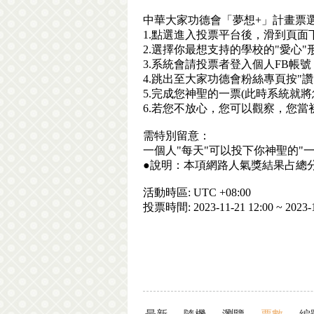
中華大家功德會「夢想+」計畫票
1.點選進入投票平台後，滑到頁面
2.選擇你最想支持的學校的"愛心
3.系統會請投票者登入個人FB帳號
4.跳出至大家功德會粉絲專頁按"讚
5.完成您神聖的一票(此時系統就將
6.若您不放心，您可以觀察，您當
需特別留意：
一個人"每天"可以投下你神聖的"
●說明：本項網路人氣獎結果占總
活動時區: UTC +08:00
投票時間: 2023-11-21 12:00 ~ 2023-1