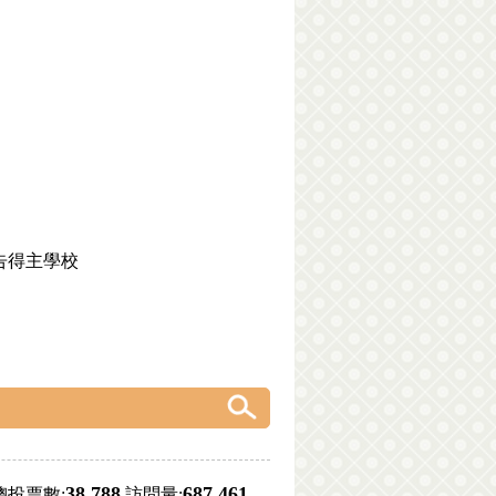
告得主學校
38,788
687,461
總投票數:
訪問量: