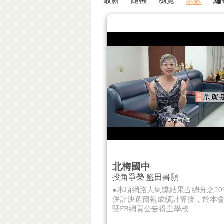
最新
隨機
瀏覽
票數
編
北梅國中
投角爭榮 籃田書願
●本項網路人氣獎結果占總分之20
併計決選簡報成績計算後，於本
暨FB網頁公告得主學校