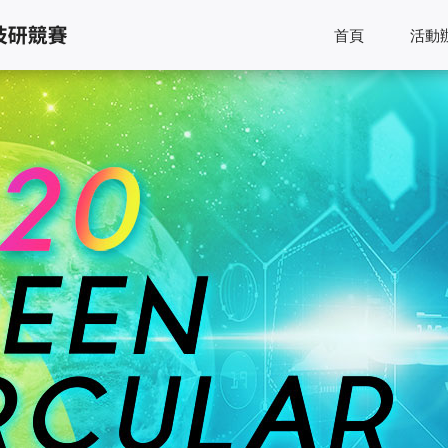
首頁
活動