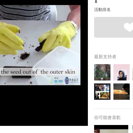
1
活動排名
最新支持者
你可能會喜歡