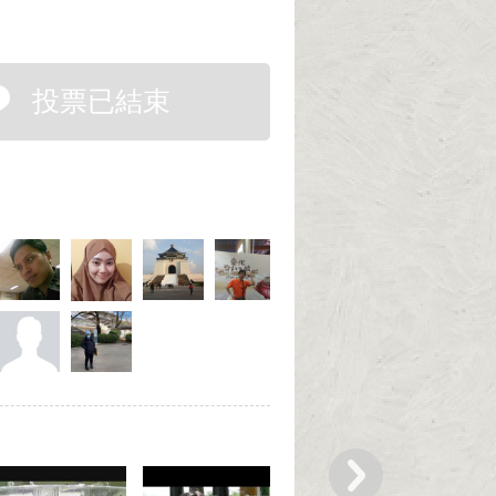
投票已結束