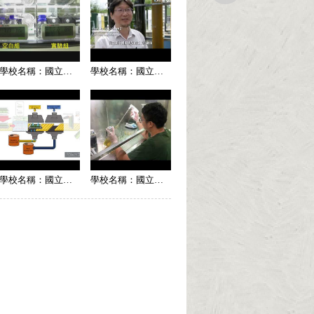
學校名稱：國立成功大學
學校名稱：國立成功大學
學校名稱：國立臺南大學
學校名稱：國立中興大學