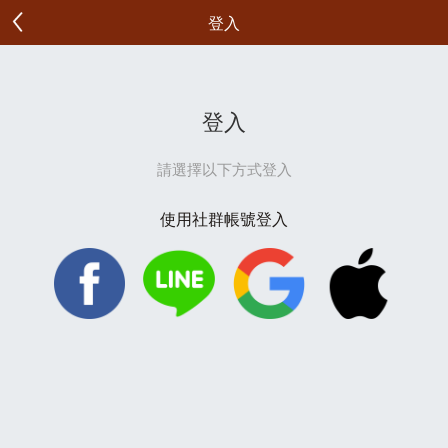
登入
登入
請選擇以下方式登入
使用社群帳號登入