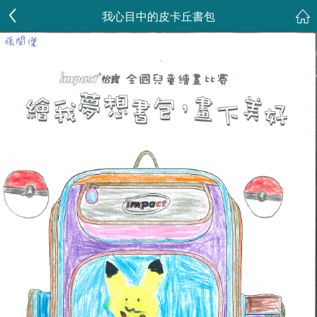
我心目中的皮卡丘書包