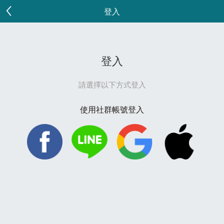
登入
登入
請選擇以下方式登入
使用社群帳號登入