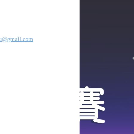
ou@gmail.com