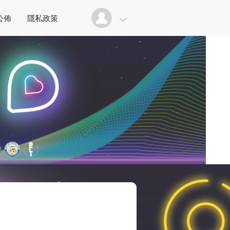
公佈
隱私政策