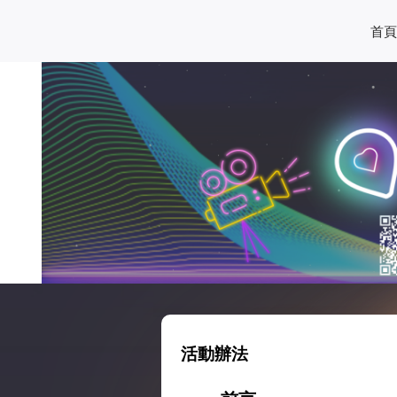
首頁
活動辦法