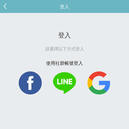
登入
登入
請選擇以下方式登入
使用社群帳號登入