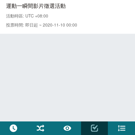
運動一瞬間影片徵選活動
活動時區: UTC +08:00
投票時間: 即日起 ~ 2020-11-10 00:00