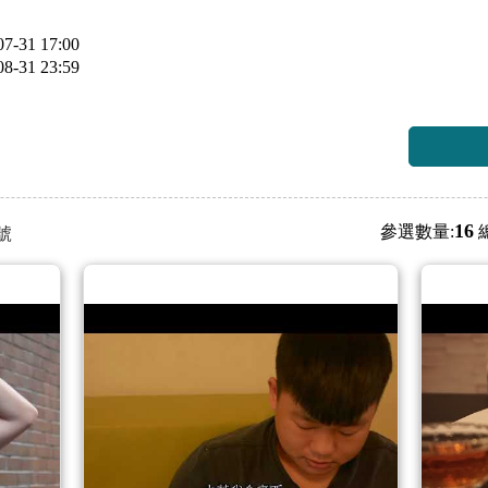
7-31 17:00
8-31 23:59
16
參選數量:
號