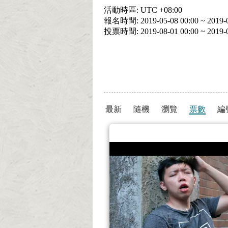
活動時區: UTC +08:00
報名時間: 2019-05-08 00:00 ~ 2019-0
投票時間: 2019-08-01 00:00 ~ 2019-0
最新
隨機
瀏覽
票數
編