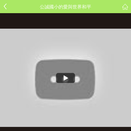
公誠國小的愛與世界和平