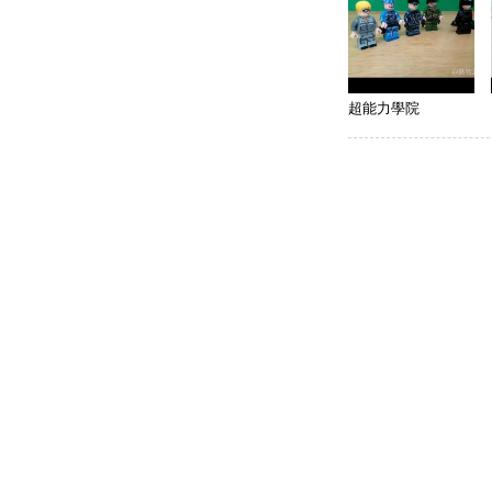
超能力學院