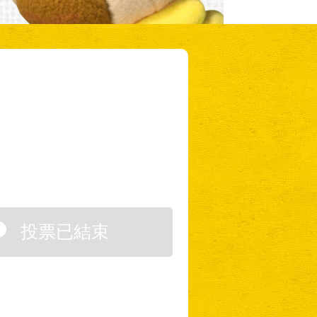
投票已結束