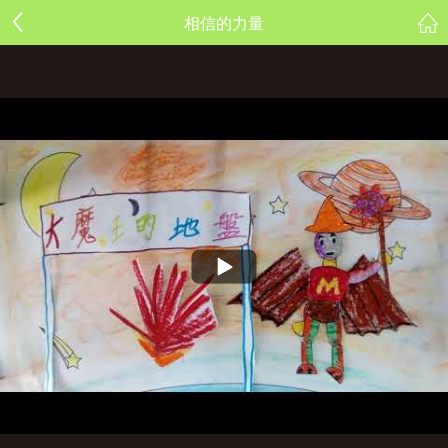
相信的力量