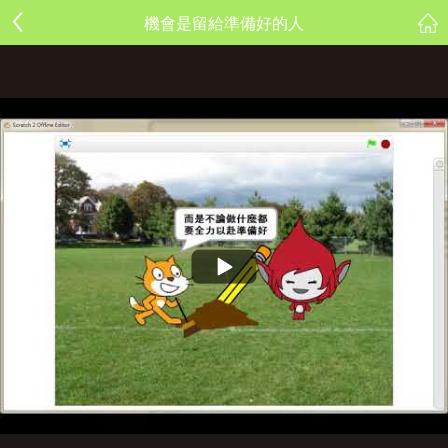
機會是留給準備好的人