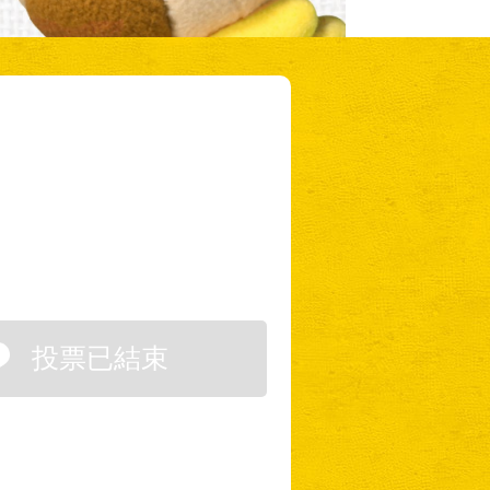
投票已結束