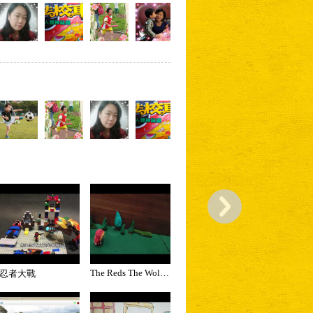
The Reds The Wolves
忍者大戰