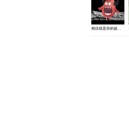
相信就是你的超能力