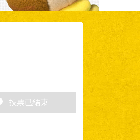
投票已結束