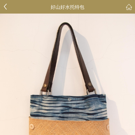
好山好水托特包