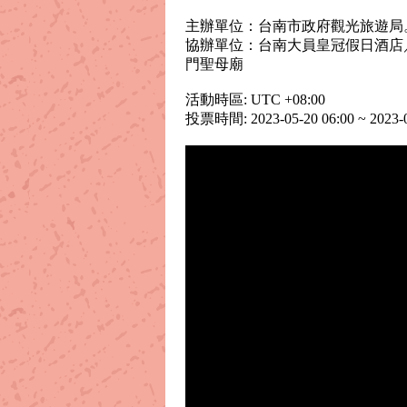
主辦單位：台南市政府觀光旅遊局
協辦單位：台南大員皇冠假日酒店
門聖母廟
活動時區: UTC +08:00
投票時間: 2023-05-20 06:00 ~ 2023-0