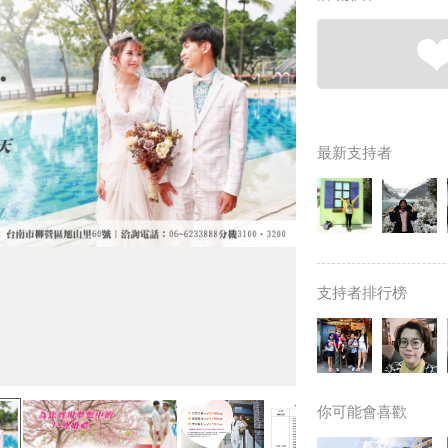
最新支持者
支持者排行榜
你可能會喜歡