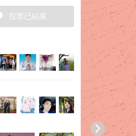
投票已結束