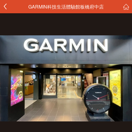
GARMIN科技生活體驗館板橋府中店