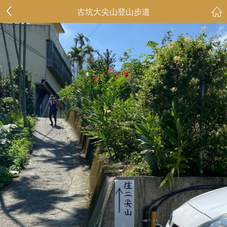
古坑大尖山登山步道