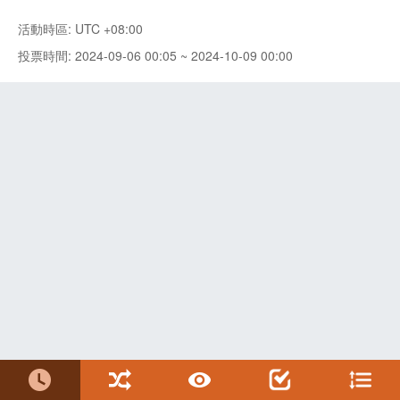
活動時區: UTC +08:00
投票時間: 2024-09-06 00:05 ~ 2024-10-09 00:00