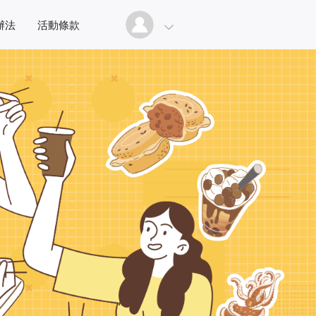
辦法
活動條款