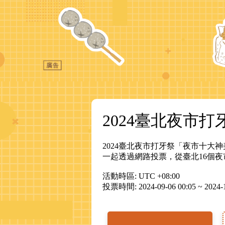
2024臺北夜市打
2024臺北夜市打牙祭「夜市十
一起透過網路投票，從臺北16個
活動時區: UTC +08:00
投票時間: 2024-09-06 00:05 ~ 2024-1