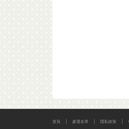
首頁
參選名單
隱私政策