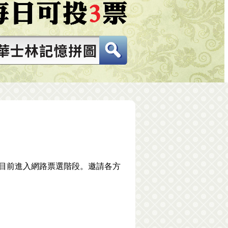
，目前進入網路票選階段。邀請各方