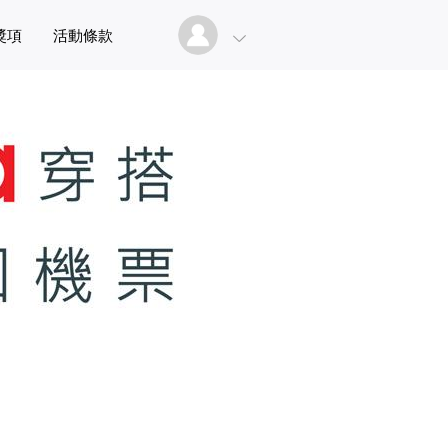
獎項
活動條款