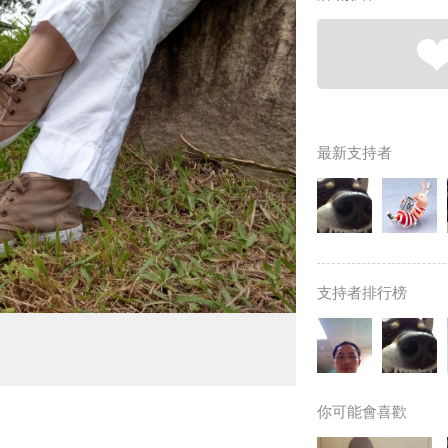
最新支持者
支持者排行榜
你可能會喜歡