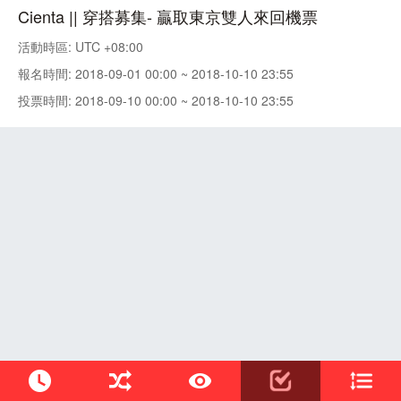
Cienta || 穿搭募集- 贏取東京雙人來回機票
活動時區: UTC +08:00
報名時間: 2018-09-01 00:00 ~ 2018-10-10 23:55
投票時間: 2018-09-10 00:00 ~ 2018-10-10 23:55