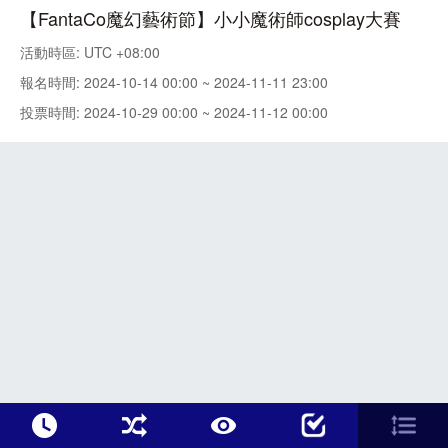
【FantaCo魔幻藝術節】小小魔術師cosplay大賽
活動時區: UTC +08:00
報名時間: 2024-10-14 00:00 ~ 2024-11-11 23:00
投票時間: 2024-10-29 00:00 ~ 2024-11-12 00:00